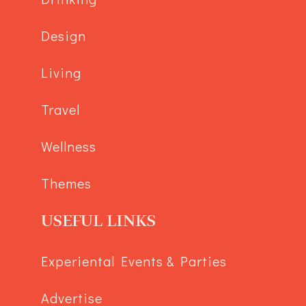
Design
Living
Travel
Wellness
Themes
USEFUL LINKS
Experiental Events & Parties
Advertise