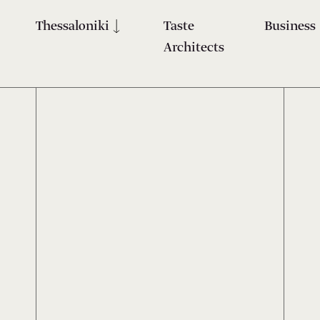
Thessaloniki
Taste
Business
Architects