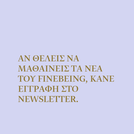
ΑΝ ΘΕΛΕΙΣ ΝΑ
ΜΑΘΑΙΝΕΙΣ ΤΑ ΝΕΑ
ΤΟΥ FINEBEING, ΚΑΝΕ
ΕΓΓΡΑΦΗ ΣΤΟ
NEWSLETTER.