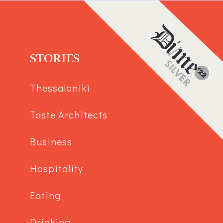
STORIES
Thessaloniki
Taste Architects
Business
Hospitality
Eating
Drinking