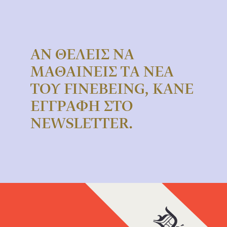
ΑΝ ΘΕΛΕΙΣ ΝΑ
ΜΑΘΑΙΝΕΙΣ ΤΑ ΝΕΑ
ΤΟΥ FINEBEING, ΚΑΝΕ
ΕΓΓΡΑΦΗ ΣΤΟ
NEWSLETTER.