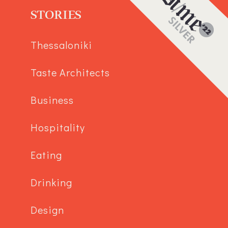
STORIES
Thessaloniki
Taste Architects
Business
Hospitality
Eating
Drinking
Design