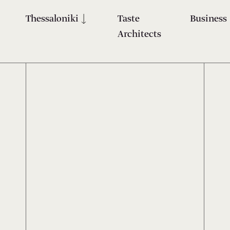
Thessaloniki
Taste
Business
Architects