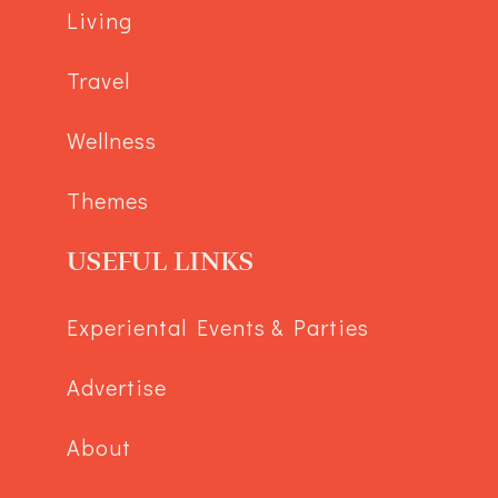
Living
Travel
Wellness
Themes
USEFUL LINKS
Experiental Events & Parties
Advertise
About