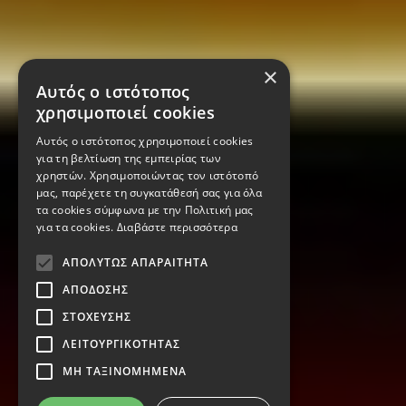
×
Αυτός ο ιστότοπος
χρησιμοποιεί cookies
Αυτός ο ιστότοπος χρησιμοποιεί cookies
για τη βελτίωση της εμπειρίας των
χρηστών. Χρησιμοποιώντας τον ιστότοπό
μας, παρέχετε τη συγκατάθεσή σας για όλα
τα cookies σύμφωνα με την Πολιτική μας
για τα cookies.
Διαβάστε περισσότερα
ΑΠΟΛΎΤΩΣ ΑΠΑΡΑΊΤΗΤΑ
ΑΠΌΔΟΣΗΣ
ΣΤΌΧΕΥΣΗΣ
ΛΕΙΤΟΥΡΓΙΚΌΤΗΤΑΣ
ΜΗ ΤΑΞΙΝΟΜΗΜΈΝΑ