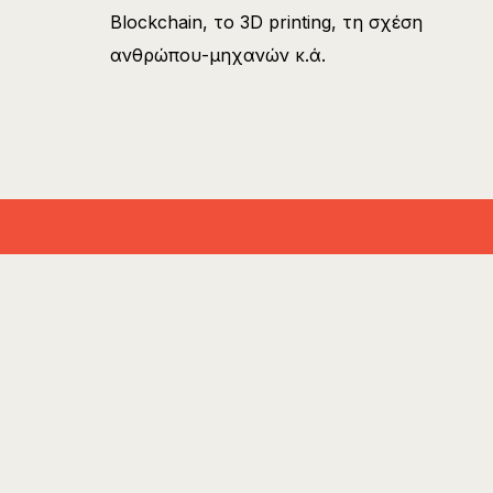
Βlockchain, το 3D printing, τη σχέση
ανθρώπου-μηχανών κ.ά.
Subscribe