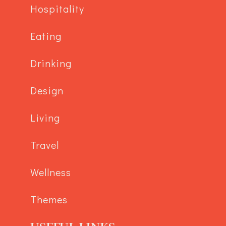
Hospitality
Eating
Drinking
Design
Living
Travel
Wellness
Themes