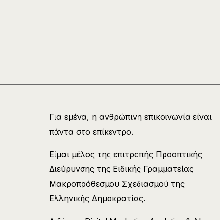
Για εμένα, η ανθρώπινη επικοινωνία είναι
πάντα στο επίκεντρο.
Είμαι μέλος της επιτροπής Προοπτικής
Διεύρυνσης της Ειδικής Γραμματείας
Μακροπρόθεσμου Σχεδιασμού της
Ελληνικής Δημοκρατίας.