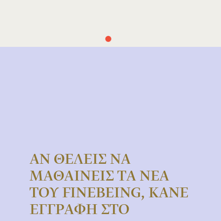
Συμφωνώ με τους
Όρους Χρήσης
ΑΝ ΘΕΛΕΙΣ ΝΑ
ΜΑΘΑΙΝΕΙΣ ΤΑ ΝΕΑ
ΤΟΥ FINEBEING, ΚΑΝΕ
ΕΓΓΡΑΦΗ ΣΤΟ