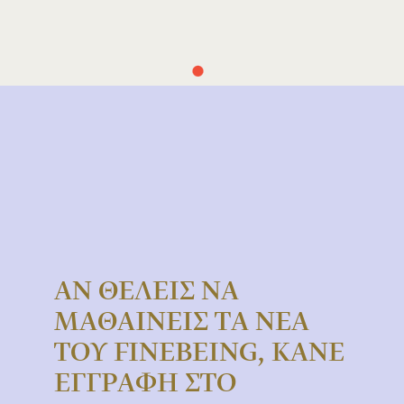
Συμφωνώ με τους
Όρους Χρήσης
ΑΝ ΘΕΛΕΙΣ ΝΑ
ΜΑΘΑΙΝΕΙΣ ΤΑ ΝΕΑ
ΤΟΥ FINEBEING, ΚΑΝΕ
ΕΓΓΡΑΦΗ ΣΤΟ