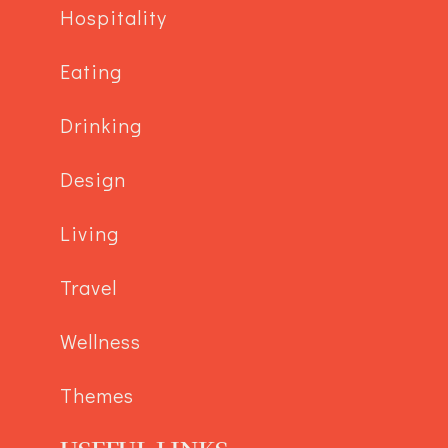
Hospitality
Eating
Drinking
Design
Living
Travel
Wellness
Themes