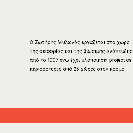
Ο Σωτήρης Μυλωνάς εργάζεται στο χώρο
της αειφορίας και της βιώσιμης ανάπτυξης
από το 1997 ενώ έχει υλοποιήσει project σε
περισσότερες από 25 χώρες στον κόσμο.