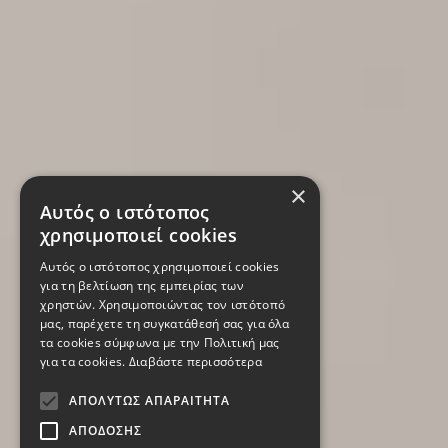
×
Αυτός ο ιστότοπος
χρησιμοποιεί cookies
Αυτός ο ιστότοπος χρησιμοποιεί cookies
για τη βελτίωση της εμπειρίας των
χρηστών. Χρησιμοποιώντας τον ιστότοπό
μας, παρέχετε τη συγκατάθεσή σας για όλα
τα cookies σύμφωνα με την Πολιτική μας
για τα cookies.
Διαβάστε περισσότερα
ΑΠΟΛΎΤΩΣ ΑΠΑΡΑΊΤΗΤΑ
ΑΠΌΔΟΣΗΣ