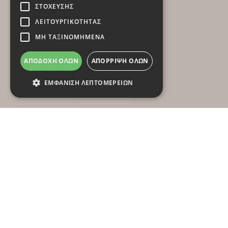
ΣΤΌΧΕΥΣΗΣ
ΛΕΙΤΟΥΡΓΙΚΌΤΗΤΑΣ
ΜΗ ΤΑΞΙΝΟΜΗΜΈΝΑ
ΑΠΟΔΟΧΉ ΌΛΩΝ
ΑΠΌΡΡΙΨΗ ΌΛΩΝ
ΕΜΦΆΝΙΣΗ ΛΕΠΤΟΜΕΡΕΙΏΝ