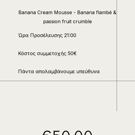
Banana Cream Mousse - Banana flambé &
passion fruit crumble
Ώρα Προσέλευσης 21:00
Κόστος συμμετοχής 50€
Πάντα απολαμβάνουμε υπεύθυνα