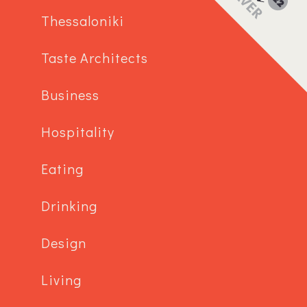
Thessaloniki
Taste Architects
Business
Hospitality
Eating
Drinking
Design
Living