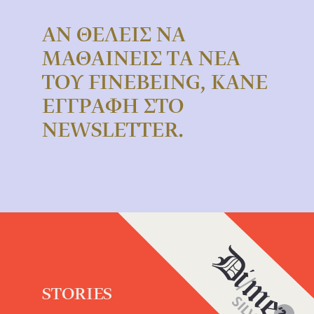
ΑΝ ΘΕΛΕΙΣ ΝΑ
ΜΑΘΑΙΝΕΙΣ ΤΑ ΝΕΑ
ΤΟΥ FINEBEING, ΚΑΝΕ
ΕΓΓΡΑΦΗ ΣΤΟ
NEWSLETTER.
STORIES