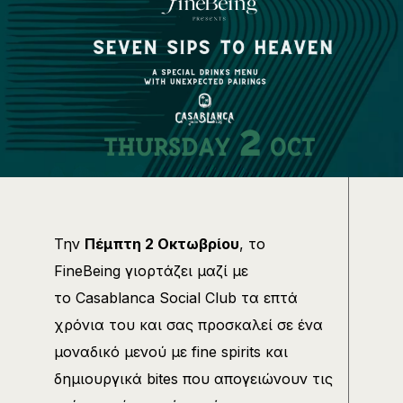
Την
Πέμπτη
2 Οκτωβρίου
, το
FineBeing γιορτάζει μαζί με
το Casablanca Social Club τα επτά
χρόνια του και σας προσκαλεί σε ένα
μοναδικό μενού με fine spirits και
δημιουργικά bites που απογειώνουν τις