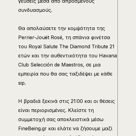
γεύσεις μέσα από απρόσμενους
συνδυασμούς.
Θα απολαύσετε την κομψότητα της
Perrier-Jouët Rosé, τη σπάνια φινέτσα
του Royal Salute The Diamond Tribute 21
ετών και την αυθεντικότητα του Havana
Club Selección de Maestros, σε μια
εμπειρία που θα σας ταξιδέψει με κάθε
sip.
Η βραδιά ξεκινά στις 21:00 και οι θέσεις
είναι περιορισμένες. Κλείστε τη
συμμετοχή σας αποκλειστικά μέσω
FineBeing.gr και ελάτε να ζήσουμε μαζί