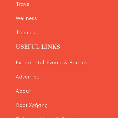
Travel
Wellness
Themes
USEFUL LINKS
Experiental Events & Parties
Advertise
About
Όροι Χρήσης